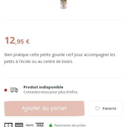
12
,95 €
Bien pratique cette petite gourde cerf pour accompagner les
petits à l'école ou au centre de loisirs.
Produit indisponible
Contactez-nous pour plus d'infos.
Ajouter au panier
Favoris
Paiements sécurisés