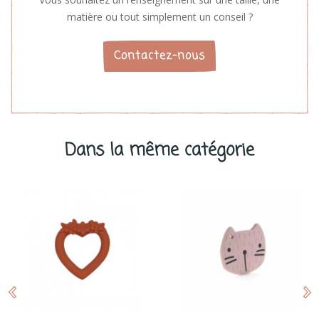
matière ou tout simplement un conseil ?
Contactez-nous
Dans la même catégorie