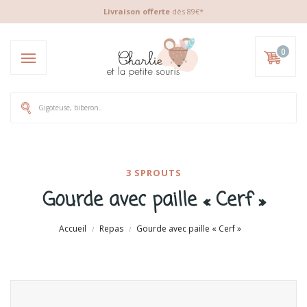
Livraison offerte
dès 89€*
0
3 SPROUTS
Gourde avec paille « Cerf »
Accueil
Repas
Gourde avec paille « Cerf »