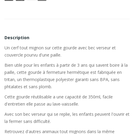
Description
Un cerf tout mignon sur cette gourde avec bec verseur et
couvercle pourvu d'une paille.
Bien utile pour les enfants à partir de 3 ans qui savent boire à la
paille, cette gourde à fermeture hermétique est fabriquée en
tritan, un thermoplastique polyester garanti sans BPA, sans
phtalates et sans plomb.
Cette gourde réutilisable a une capacité de 350ml, facile
d'entretien elle passe au lave-vaisselle.
Avec son bec verseur qui se replie, les enfants peuvent l'ouvrir et
la fermer sans difficulté.
Retrouvez d'autres animaux tout mignons dans la même