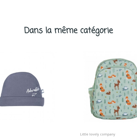
Dans la même catégorie
Little lovely company