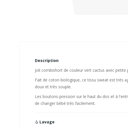
Description
Joli combishort de couleur vert cactus avec petite 
Fait de coton biologique, ce tissu sweat est très a
doux et très souple.
Les boutons-pression sur le haut du dos et à l'ent
de changer bébé très facilement.
Lavage