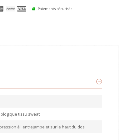
Paiements sécurisés
iologique tissu sweat
ression à l'entrejambe et sur le haut du dos