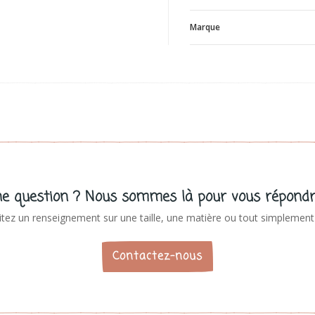
Marque
V
e question ? Nous sommes là pour vous répondr
tez un renseignement sur une taille, une matière ou tout simplement 
Contactez-nous