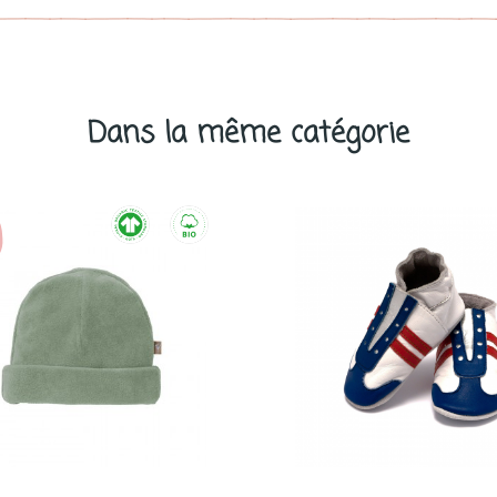
Dans la même catégorie