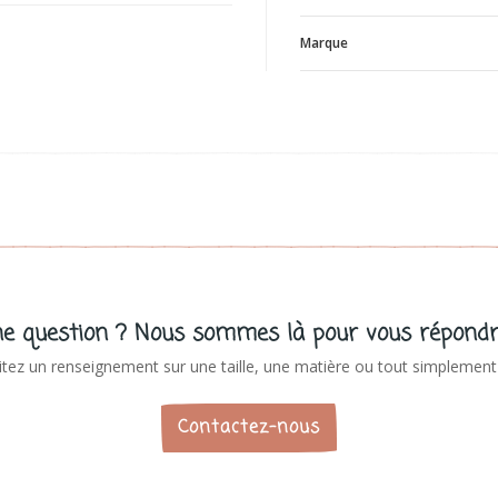
Marque
L
V
e question ? Nous sommes là pour vous répondr
tez un renseignement sur une taille, une matière ou tout simplement 
Contactez-nous