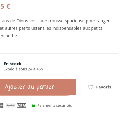
95 €
 fans de Dinos voici une trousse spacieuse pour ranger
et autres petits ustensiles indispensables aux petits
 en herbe.
En stock
Expédié sous 24 à 48h
Ajouter au panier
Favoris
Paiements sécurisés