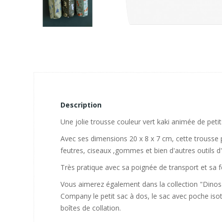
Description
Une jolie trousse couleur vert kaki animée de petits
Avec ses dimensions 20 x 8 x 7 cm, cette trousse p
feutres, ciseaux ,gommes et bien d'autres outils d'
Très pratique avec sa poignée de transport et sa 
Vous aimerez également dans la collection "Dinosa
Company le petit sac à dos, le sac avec poche iso
boîtes de collation.