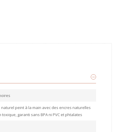
noires
naturel peint à la main avec des encres naturelles
 toxique, garanti sans BPA ni PVC et phtalates