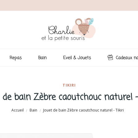
Repas
Bain
Eveil & Jouets
Cadeaux na
TIKIRI
 de bain Zèbre caoutchouc naturel - 
Accueil
Bain
Jouet de bain Zèbre caoutchouc naturel - Tikiri