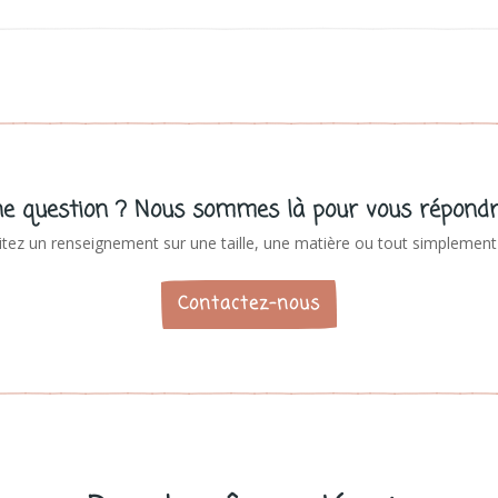
e question ? Nous sommes là pour vous répondr
tez un renseignement sur une taille, une matière ou tout simplement 
Contactez-nous