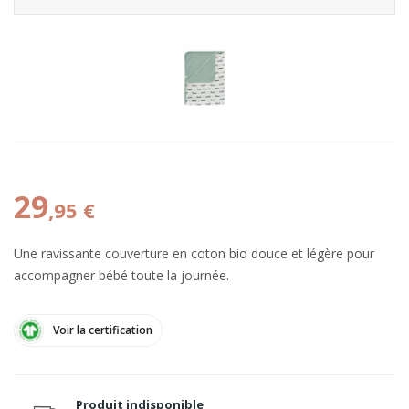
29
,95 €
Une ravissante couverture en coton bio douce et légère pour
accompagner bébé toute la journée.
Voir la certification
Produit indisponible