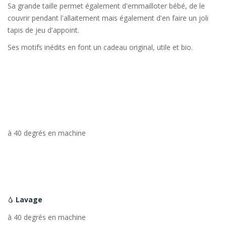
Sa grande taille permet également d'emmailloter bébé, de le
couvrir pendant l'allaitement mais également d'en faire un joli
tapis de jeu d'appoint.
Ses motifs inédits en font un cadeau original, utile et bio.
à 40 degrés en machine
Lavage
à 40 degrés en machine