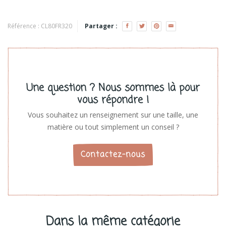
GOTS
Référence :
CL80FR320
Partager :
Une question ? Nous sommes là pour
vous répondre !
Vous souhaitez un renseignement sur une taille, une
matière ou tout simplement un conseil ?
Contactez-nous
Dans la même catégorie