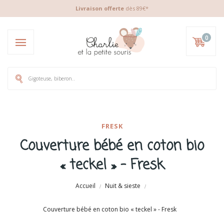
Livraison offerte
dès 89€*
0
FRESK
Couverture bébé en coton bio
« teckel » - Fresk
Accueil
Nuit & sieste
Couverture bébé en coton bio « teckel » - Fresk