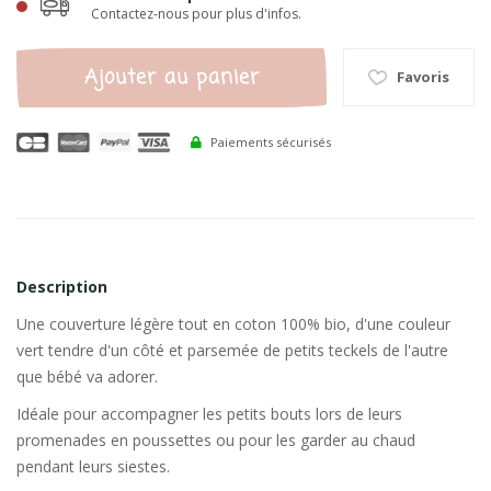
Contactez-nous pour plus d'infos.
Ajouter au panier
Favoris
Paiements sécurisés
Description
Une couverture légère tout en coton 100% bio, d'une couleur
vert tendre d'un côté et parsemée de petits teckels de l'autre
que bébé va adorer.
Idéale pour accompagner les petits bouts lors de leurs
promenades en poussettes ou pour les garder au chaud
pendant leurs siestes.