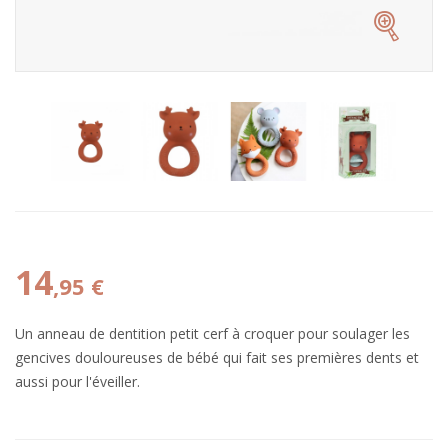
14
,95 €
Un anneau de dentition petit cerf à croquer pour soulager les
gencives douloureuses de bébé qui fait ses premières dents et
aussi pour l'éveiller.