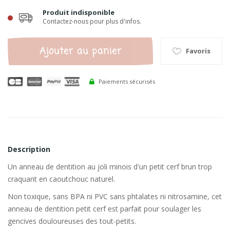
Produit indisponible
Contactez-nous pour plus d'infos.
Ajouter au panier
Favoris
Paiements sécurisés
Description
Un anneau de dentition au joli minois d'un petit cerf brun trop
craquant en caoutchouc naturel.
Non toxique, sans BPA ni PVC sans phtalates ni nitrosamine, cet
anneau de dentition petit cerf est parfait pour soulager les
gencives douloureuses des tout-petits.