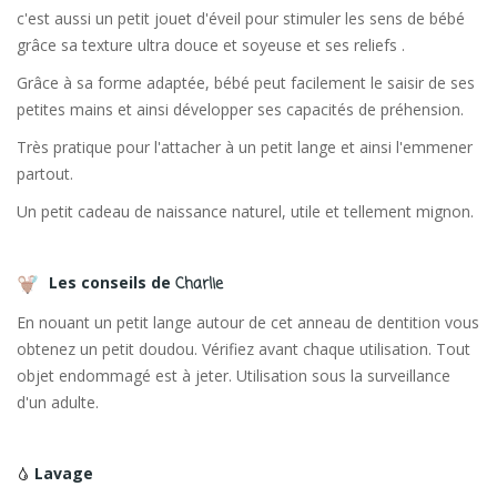
c'est aussi un petit jouet d'éveil pour stimuler les sens de bébé
grâce sa texture ultra douce et soyeuse et ses reliefs .
Grâce à sa forme adaptée, bébé peut facilement le saisir de ses
petites mains et ainsi développer ses capacités de préhension.
Très pratique pour l'attacher à un petit lange et ainsi l'emmener
partout.
Un petit cadeau de naissance naturel, utile et tellement mignon.
Les conseils de
Charlie
En nouant un petit lange autour de cet anneau de dentition vous
obtenez un petit doudou. Vérifiez avant chaque utilisation. Tout
objet endommagé est à jeter. Utilisation sous la surveillance
d'un adulte.
Lavage