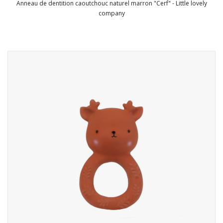
Anneau de dentition caoutchouc naturel marron "Cerf" - Little lovely
company