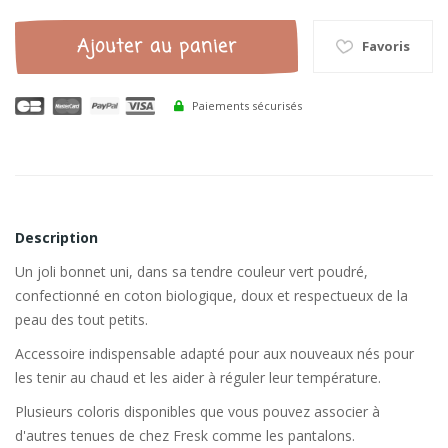
Ajouter au panier
Favoris
Paiements sécurisés
Description
Un joli bonnet uni, dans sa tendre couleur vert poudré,
confectionné en coton biologique, doux et respectueux de la
peau des tout petits.
Accessoire indispensable adapté pour aux nouveaux nés pour
les tenir au chaud et les aider à réguler leur température.
Plusieurs coloris disponibles que vous pouvez associer à
d'autres tenues de chez Fresk comme les pantalons.