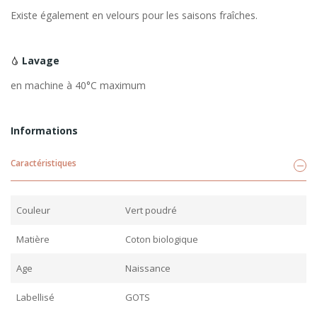
Existe également en velours pour les saisons fraîches.
Lavage
en machine à 40°C maximum
Informations
Caractéristiques
Couleur
Vert poudré
Matière
Coton biologique
Age
Naissance
Labellisé
GOTS