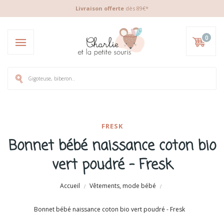
Livraison offerte
dès 89€*
0
FRESK
Bonnet bébé naissance coton bio
vert poudré - Fresk
Accueil
Vêtements, mode bébé
Bonnet bébé naissance coton bio vert poudré - Fresk