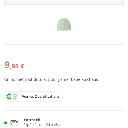
9
,95 €
Un bonnet tout douillet pour garder bébé au chaud.
Voir les 2 certifications
En stock
Expédié sous 24 à 48h