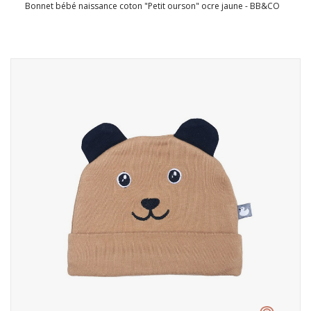
Bonnet bébé naissance coton "Petit ourson" ocre jaune - BB&CO