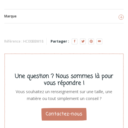
Marque
BB&CO
Voir les produits
Référence :
HC00BBM18
Partager :
Une question ? Nous sommes là pour
vous répondre !
Vous souhaitez un renseignement sur une taille, une
matière ou tout simplement un conseil ?
Contactez-nous