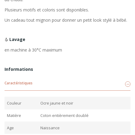
Plusieurs motifs et coloris sont disponibles.
Un cadeau tout mignon pour donner un petit look stylé à bébé.
Lavage
en machine à 30°C maximum
Informations
Caractéristiques
Couleur
Ocre jaune et noir
Matière
Coton entièrement doublé
Age
Naissance