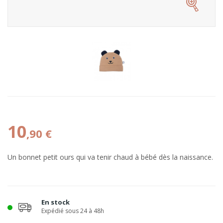
10
,90 €
Un bonnet petit ours qui va tenir chaud à bébé dès la naissance.
En stock
Expédié sous 24 à 48h