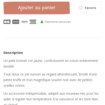
Ajouter au panier
Favoris
Paiements sécurisés
Description
Un petit bonnet cre jaune, confectionné en coton entièrement
doublé.
Tout doux ce joli ourson au regard attendrissant, brodé d'une
petite truffe et d'un magnifique sourire noir avec de petites
oreilles noires.
Un accessoire indispensable, adapté aux nouveau-nés pour les
aider à réguler leur température à la naissance et les tenir bien
au chaud.