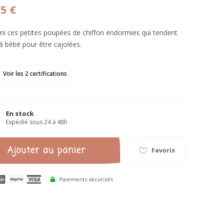
95 €
i ces petites poupées de chiffon endormies qui tendent
 à bébé pour être cajolées.
Voir les 2 certifications
En stock
Expédié sous 24 à 48h
Ajouter au panier
Favoris
Paiements sécurisés