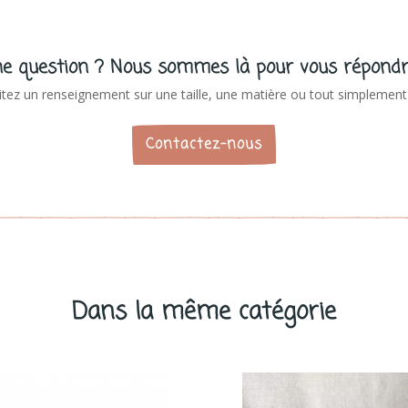
e question ? Nous sommes là pour vous répondr
tez un renseignement sur une taille, une matière ou tout simplement 
Contactez-nous
Dans la même catégorie