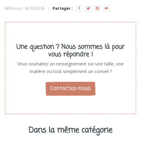
Référence :
BC6QE02B
Partager :
Une question ? Nous sommes là pour
vous répondre !
Vous souhaitez un renseignement sur une taille, une
matière ou tout simplement un conseil ?
Contactez-nous
Dans la même catégorie