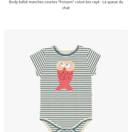
Body bébé manches courtes "Poisson" coton bio rayé - La queue du
chat