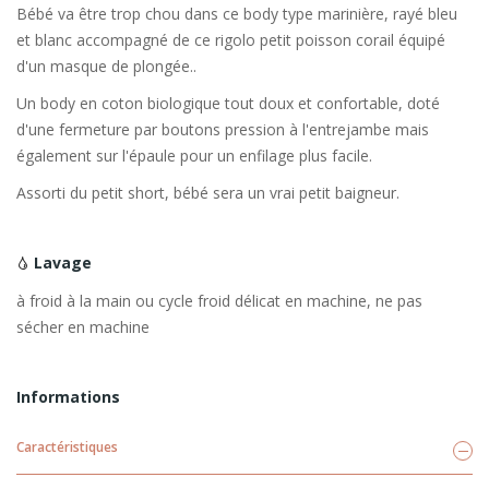
Bébé va être trop chou dans ce body type marinière, rayé bleu
et blanc accompagné de ce rigolo petit poisson corail équipé
d'un masque de plongée..
Un body en coton biologique tout doux et confortable, doté
d'une fermeture par boutons pression à l'entrejambe mais
également sur l'épaule pour un enfilage plus facile.
Assorti du petit short, bébé sera un vrai petit baigneur.
Lavage
à froid à la main ou cycle froid délicat en machine, ne pas
sécher en machine
Informations
Caractéristiques