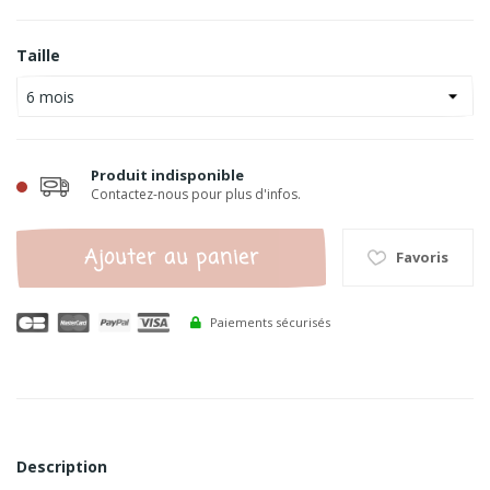
Taille
Produit indisponible
Contactez-nous pour plus d'infos.
Ajouter au panier
Favoris
Paiements sécurisés
Description