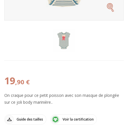
19
,90 €
On craque pour ce petit poisson avec son masque de plongée
sur ce joli body marinière..
Guide des tailles
Voir la certification