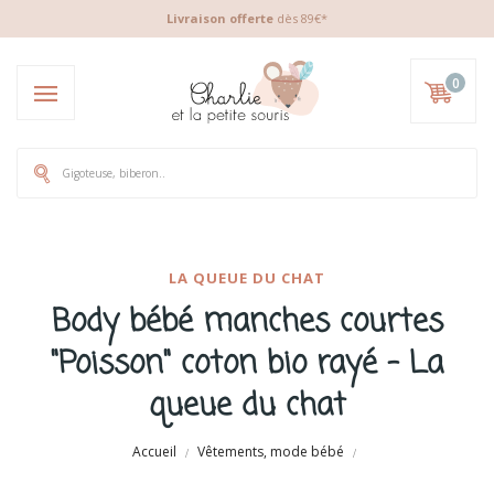
Livraison offerte
dès 89€*
0
LA QUEUE DU CHAT
Body bébé manches courtes
"Poisson" coton bio rayé - La
queue du chat
Accueil
Vêtements, mode bébé